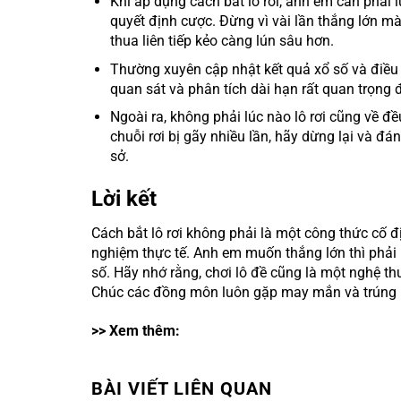
Khi áp dụng cách bắt lô rơi, anh em cần phải 
quyết định cược. Đừng vì vài lần thắng lớn m
thua liên tiếp kẻo càng lún sâu hơn.
Thường xuyên cập nhật kết quả xổ số và điều 
quan sát và phân tích dài hạn rất quan trọng đ
Ngoài ra, không phải lúc nào lô rơi cũng về đề
chuỗi rơi bị gãy nhiều lần, hãy dừng lại và đá
sở.
Lời kết
Cách bắt lô rơi không phải là một công thức cố đị
nghiệm thực tế. Anh em muốn thắng lớn thì phải
số. Hãy nhớ rằng, chơi lô đề cũng là một nghệ th
Chúc các đồng môn luôn gặp may mắn và trúng lớ
>> Xem thêm:
BÀI VIẾT LIÊN QUAN