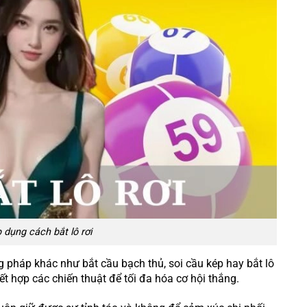
p dụng cách bắt lô rơi
 pháp khác như bắt cầu bạch thủ, soi cầu kép hay bắt lô
t hợp các chiến thuật để tối đa hóa cơ hội thắng.