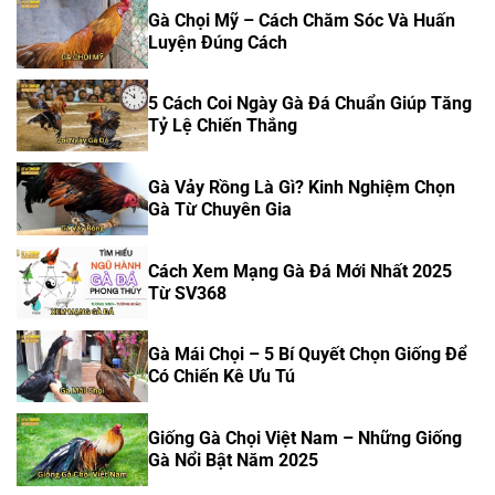
Gà Chọi Mỹ – Cách Chăm Sóc Và Huấn
Luyện Đúng Cách
5 Cách Coi Ngày Gà Đá Chuẩn Giúp Tăng
Tỷ Lệ Chiến Thắng
Gà Vảy Rồng Là Gì? Kinh Nghiệm Chọn
Gà Từ Chuyên Gia
Cách Xem Mạng Gà Đá Mới Nhất 2025
Từ SV368
Gà Mái Chọi – 5 Bí Quyết Chọn Giống Để
Có Chiến Kê Ưu Tú
Giống Gà Chọi Việt Nam – Những Giống
Gà Nổi Bật Năm 2025