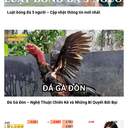
Luật bóng đá 5 người – Cập nhật thông tin mới nhất
Đá Gà Đòn – Nghệ Thuật Chiến Kê và Những Bí Quyết Bất Bại