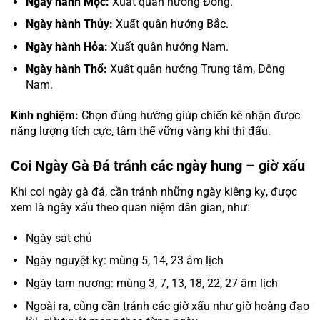
Ngày hành Mộc:
Xuất quân hướng Đông.
Ngày hành Thủy:
Xuất quân hướng Bắc.
Ngày hành Hỏa:
Xuất quân hướng Nam.
Ngày hành Thổ:
Xuất quân hướng Trung tâm, Đông
Nam.
Kinh nghiệm:
Chọn đúng hướng giúp chiến kê nhận được
năng lượng tích cực, tâm thế vững vàng khi thi đấu.
Coi Ngày Gà Đá
tránh các ngày hung – giờ xấu
Khi coi ngày gà đá, cần tránh những ngày kiêng kỵ, được
xem là ngày xấu theo quan niệm dân gian, như:
Ngày sát chủ
Ngày nguyệt kỵ: mùng 5, 14, 23 âm lịch
Ngày tam nương: mùng 3, 7, 13, 18, 22, 27 âm lịch
Ngoài ra, cũng cần tránh các giờ xấu như giờ hoàng đạo