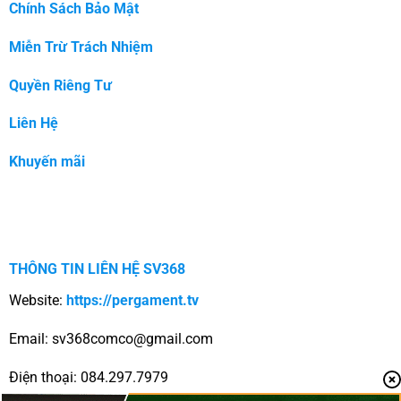
Chính Sách Bảo Mật
Miễn Trừ Trách Nhiệm
Quyền Riêng Tư
Liên Hệ
Khuyến mãi
THÔNG TIN LIÊN HỆ SV368
Website:
https://pergament.tv
Email:
sv368comco@gmail.com
Điện thoại: 084.297.7979