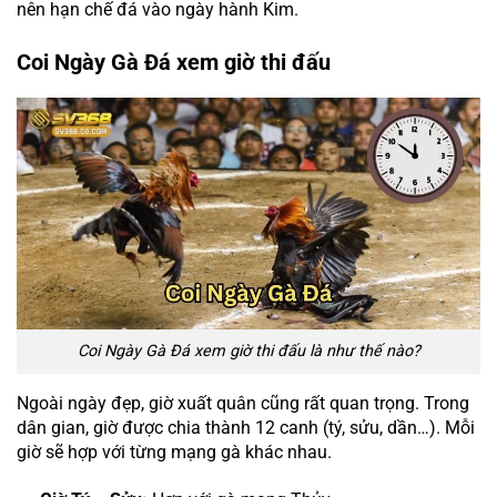
nên hạn chế đá vào ngày hành Kim.
Coi Ngày Gà Đá xem giờ thi đấu
Coi Ngày Gà Đá xem giờ thi đấu là như thế nào?
Ngoài ngày đẹp, giờ xuất quân cũng rất quan trọng. Trong
dân gian, giờ được chia thành 12 canh (tý, sửu, dần…). Mỗi
giờ sẽ hợp với từng mạng gà khác nhau.