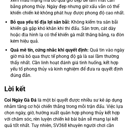
xem màu mạng mà bỏ qua giờ đẹp dễ làm mất cân
bằng phong thủy. Ngày đẹp nhưng giờ xấu vẫn có thể
khiến chiến kê không phát huy được phong độ cao nhất.
Bỏ qua yếu tố địa lợi sân bãi:
Không kiểm tra sân bãi
khiến gà gặp khó khăn khi thi đấu. Sân trơn, cát dày
hoặc địa hình lạ có thể khiến gà mất thăng bằng, ra đòn
kém hiệu quả.
Quá mê tín, cứng nhắc khi quyết định:
Quá tin vào ngày
giờ mà bỏ qua thực tế phong độ gà là sai lầm thường
thấy nhất. Cần linh hoạt đánh giá tình huống, kết hợp
yếu tố phong thủy và kinh nghiệm để đưa ra quyết định
đúng đắn.
Lời kết
Coi Ngày Gà Đá
là một bí quyết được nhiều sư kê áp dụng
nhằm tăng cơ hội chiến thắng trong mỗi trận đấu. Việc lựa
chọn ngày, giờ, hướng xuất quân hợp phong thủy kết hợp
với chăm sóc, rèn luyện chiến kê bài bản sẽ mang lại kết
quả tốt nhất. Tuy nhiên, SV368 khuyên người chơi cần