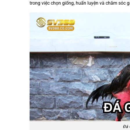
trong việc chọn giống, huấn luyện và chăm sóc 
Đá 