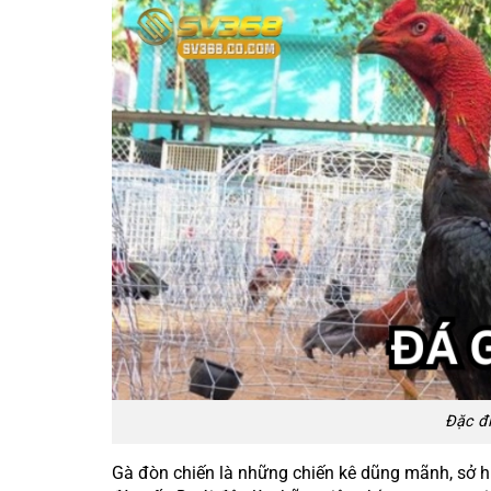
Đặc đ
Gà đòn chiến là những chiến kê dũng mãnh, sở hữ