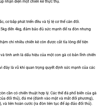
iúp nhận diện một chiến kê thực thụ.
, cơ bắp phát triển đều và tỷ lệ cơ thể cân đối.
2.5kg đến 4kg, đảm bảo đủ sức mạnh để ra đòn nhưng
ậm chí nhiều chiến kê còn được cắt tỉa lông để tiện
à tinh anh là dấu hiệu của một con gà có bản lĩnh chiến
, vì đây là vũ khí quan trọng quyết định sức mạnh của các
òn cần có chiến thuật hợp lý. Các thế đá phổ biến của gà
ủa đối thủ), đá mé (đánh vào mặt và mắt đối phương),
 và liên hoàn cước (ra đòn liên tục để áp đảo đối thủ).