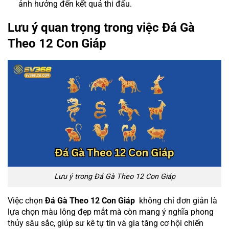
ảnh hưởng đến kết quả thi đấu.
Lưu ý quan trọng trong việc Đá Gà
Theo 12 Con Giáp
Lưu ý trong Đá Gà Theo 12 Con Giáp
Việc chọn
Đá Gà Theo 12 Con Giáp
không chỉ đơn giản là
lựa chọn màu lông đẹp mắt mà còn mang ý nghĩa phong
thủy sâu sắc, giúp sư kê tự tin và gia tăng cơ hội chiến