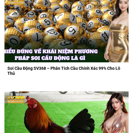
Soi Cầu Động SV368 – Phân Tích Cầu Chính Xác 99% Cho Lô
Thủ