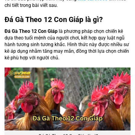
chi tiết trong bài viết sau.
Đá Gà Theo 12 Con Giáp là gì?
Đá Gà Theo 12 Con Giáp
là phương pháp chọn chiến kê
dựa theo tuổi mệnh của người chơi, kết hợp quy luật ngũ
hành tương sinh tương khắc. Hình thức này được nhiều sư
kê áp dụng nhằm tăng may mắn, đồng thời lựa chọn chiến
kê phù hợp với người chủ.