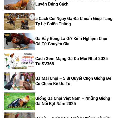
Luyện Đúng Cách
5 Cách Coi Ngày Gà Đá Chuẩn Giúp Tăng
Tỷ Lệ Chiến Thắng
Gà Vảy Rồng Là Gì? Kinh Nghiệm Chọn
Gà Từ Chuyên Gia
Cách Xem Mạng Gà Đá Mới Nhất 2025
Từ SV368
Gà Mái Chọi – 5 Bí Quyết Chọn Giống Để
Có Chiến Kê Ưu Tú
Giống Gà Chọi Việt Nam – Những Giống
Gà Nổi Bật Năm 2025