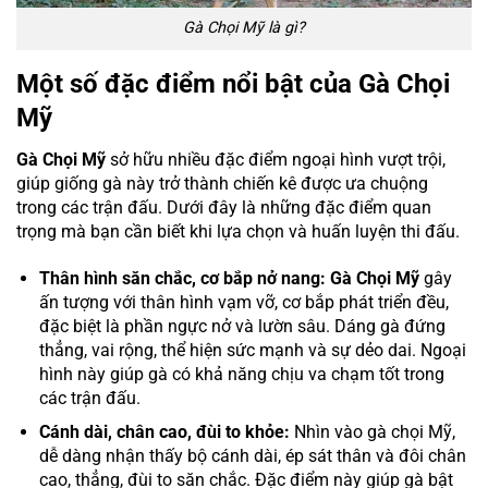
Gà Chọi Mỹ là gì?
Một số đặc điểm nổi bật của Gà Chọi
Mỹ
Gà Chọi Mỹ
sở hữu nhiều đặc điểm ngoại hình vượt trội,
giúp giống gà này trở thành chiến kê được ưa chuộng
trong các trận đấu. Dưới đây là những đặc điểm quan
trọng mà bạn cần biết khi lựa chọn và huấn luyện thi đấu.
Thân hình săn chắc, cơ bắp nở nang: Gà Chọi Mỹ
gây
ấn tượng với thân hình vạm vỡ, cơ bắp phát triển đều,
đặc biệt là phần ngực nở và lườn sâu. Dáng gà đứng
thẳng, vai rộng, thể hiện sức mạnh và sự dẻo dai. Ngoại
hình này giúp gà có khả năng chịu va chạm tốt trong
các trận đấu.
Cánh dài, chân cao, đùi to khỏe:
Nhìn vào gà chọi Mỹ,
dễ dàng nhận thấy bộ cánh dài, ép sát thân và đôi chân
cao, thẳng, đùi to săn chắc. Đặc điểm này giúp gà bật