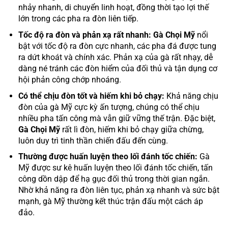
nhảy nhanh, di chuyển linh hoạt, đồng thời tạo lợi thế
lớn trong các pha ra đòn liên tiếp.
Tốc độ ra đòn và phản xạ rất nhanh: Gà Chọi Mỹ
nổi
bật với tốc độ ra đòn cực nhanh, các pha đá được tung
ra dứt khoát và chính xác. Phản xạ của gà rất nhạy, dễ
dàng né tránh các đòn hiểm của đối thủ và tận dụng cơ
hội phản công chớp nhoáng.
Có thể chịu đòn tốt và hiếm khi bỏ chạy:
Khả năng chịu
đòn của gà Mỹ cực kỳ ấn tượng, chúng có thể chịu
nhiều pha tấn công mà vẫn giữ vững thế trận. Đặc biệt,
Gà Chọi Mỹ
rất lì đòn, hiếm khi bỏ chạy giữa chừng,
luôn duy trì tinh thần chiến đấu đến cùng.
Thường được huấn luyện theo lối đánh tốc chiến:
Gà
Mỹ được sư kê huấn luyện theo lối đánh tốc chiến, tấn
công dồn dập để hạ gục đối thủ trong thời gian ngắn.
Nhờ khả năng ra đòn liên tục, phản xạ nhanh và sức bật
mạnh, gà Mỹ thường kết thúc trận đấu một cách áp
đảo.