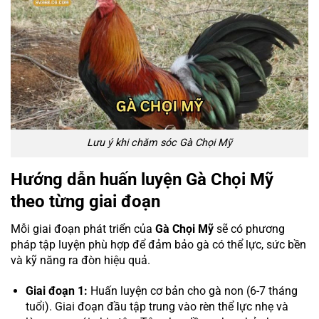
Lưu ý khi chăm sóc Gà Chọi Mỹ
Hướng dẫn huấn luyện Gà Chọi Mỹ
theo từng giai đoạn
Mỗi giai đoạn phát triển của
Gà Chọi Mỹ
sẽ có phương
pháp tập luyện phù hợp để đảm bảo gà có thể lực, sức bền
và kỹ năng ra đòn hiệu quả.
Giai đoạn 1:
Huấn luyện cơ bản cho gà non (6-7 tháng
tuổi). Giai đoạn đầu tập trung vào rèn thể lực nhẹ và