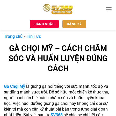
Bỏ
qua
nội
dung
ĐĂNG NHẬP
ĐĂNG KÝ
Trang chủ
»
Tin Tức
GÀ CHỌI MỸ – CÁCH CHĂM
SÓC VÀ HUẤN LUYỆN ĐÚNG
CÁCH
Gà Chọi Mỹ
là giống gà nổi tiếng với sức mạnh, tốc độ và
sự dũng mãnh vượt trội. Để sở hữu một chiến kê thực thụ,
người chơi cần biết cách chăm sóc và huấn luyện khoa
học. Việc nuôi dưỡng giống gà chọi này không chỉ đòi sự
kiên trì mà còn cần kỹ thuật bài bản trong từng giai đoạn
phát triển. Bài viết sau từ
SV368
sẽ chia sẻ chi tiết các