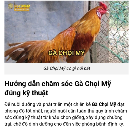
Gà Chọi Mỹ có gì nổi bật
Hướng dẫn chăm sóc Gà Chọi Mỹ
đúng kỹ thuật
Để nuôi dưỡng và phát triển một chiến kê
Gà Chọi Mỹ
đạt
phong độ tốt nhất, người nuôi cần tuân thủ quy trình chăm
sóc đúng kỹ thuật từ khâu chọn giống, xây dựng chuồng
trại, chế độ dinh dưỡng cho đến việc phòng bệnh định kỳ.