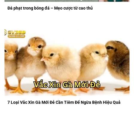
Đá phạt trong bóng đá – Mẹo cược từ cao thủ
7 Loại Vắc Xin Gà Mới Đẻ Cần Tiêm Để Ngừa Bệnh Hiệu Quả