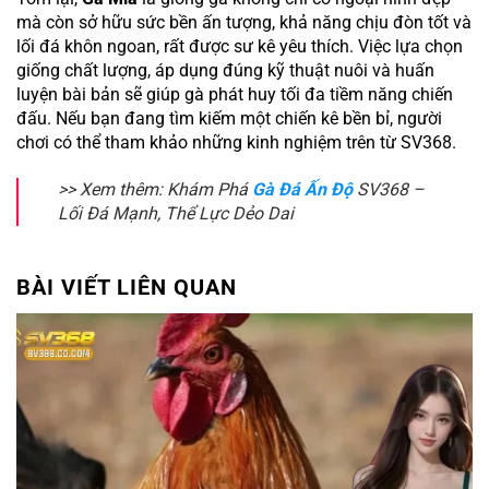
mà còn sở hữu sức bền ấn tượng, khả năng chịu đòn tốt và
lối đá khôn ngoan, rất được sư kê yêu thích. Việc lựa chọn
giống chất lượng, áp dụng đúng kỹ thuật nuôi và huấn
luyện bài bản sẽ giúp gà phát huy tối đa tiềm năng chiến
đấu. Nếu bạn đang tìm kiếm một chiến kê bền bỉ, người
chơi có thể tham khảo những kinh nghiệm trên từ SV368.
>> Xem thêm:
Khám Phá
Gà Đá Ấn Độ
SV368 –
Lối Đá Mạnh, Thể Lực Dẻo Dai
BÀI VIẾT LIÊN QUAN