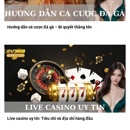
Hướng dẫn cá cược đá gà – Bí quyết thắng lớn
Live casino uy tín: Tiêu chí và địa chỉ hàng đầu