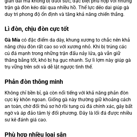
gian dài mà không bị đuối sức, đặc biệt phù hợp với những
trận gà đòn kéo dài qua nhiều hồ. Thể lực dẻo dai giúp gà
duy trì phong độ ổn định và tăng khả năng chiến thắng.
Lì đòn, chịu đòn cực tốt
Gà Mía
có đặc điểm da dày, khung xương to chắc nên khả
năng chịu đòn rất cao so với xương nhỏ. Khi bị trúng các
cú đá mạnh trong những trận đấu nảy lửa, gà vẫn giữ
thăng bằng tốt, khó bị hạ gục nhanh. Sự lì lợm này giúp gà
trụ vững trên sới và dễ lật ngược tình thế.
Phản đòn thông minh
Không chỉ bền bỉ, gà còn nổi tiếng với khả năng phản đòn
cực kỳ khôn ngoan. Giống gà này thường giữ khoảng cách
an toàn, chờ đối thủ sơ hở rồi tung cú đá chính xác, gây bất
ngờ và áp đảo tâm lý đối phương. Đây là lối đá được nhiều
sư kê đánh giá cao.
Phù hợp nhiều loại sân