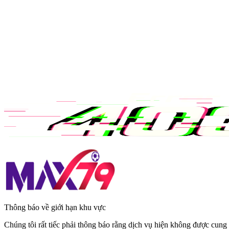
Thông báo về giới hạn khu vực
Chúng tôi rất tiếc phải thông báo rằng dịch vụ hiện không được cung 