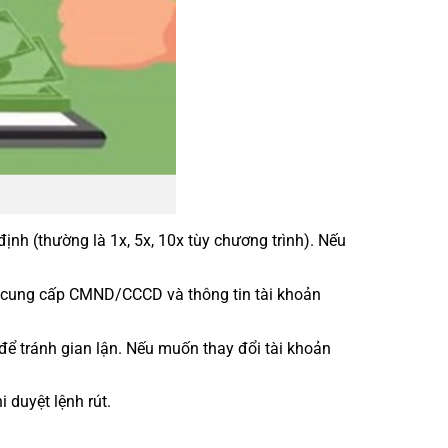
nh (thường là 1x, 5x, 10x tùy chương trình). Nếu
ch cung cấp CMND/CCCD và thông tin tài khoản
để tránh gian lận. Nếu muốn thay đổi tài khoản
i duyệt lệnh rút.