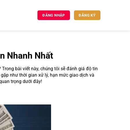
ĐĂNG NHẬP
ĐĂNG KÝ
ền Nhanh Nhất
 Trong bài viết này, chúng tôi sẽ đánh giá độ tin
 gặp như thời gian xử lý, hạn mức giao dịch và
quan trọng dưới đây!