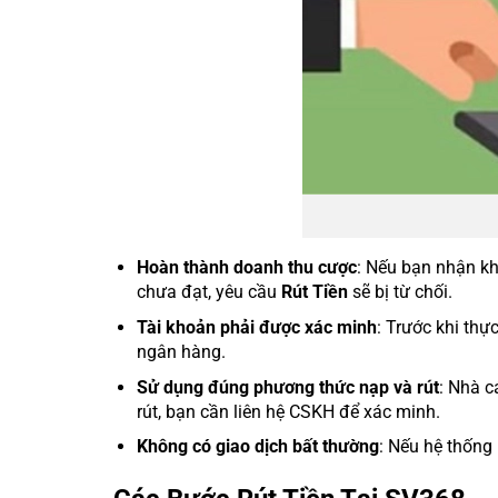
Hoàn thành doanh thu cược
: Nếu bạn nhận kh
chưa đạt, yêu cầu
Rút Tiền
sẽ bị từ chối.
Tài khoản phải được xác minh
: Trước khi th
ngân hàng.
Sử dụng đúng phương thức nạp và rút
: Nhà c
rút, bạn cần liên hệ CSKH để xác minh.
Không có giao dịch bất thường
: Nếu hệ thống 