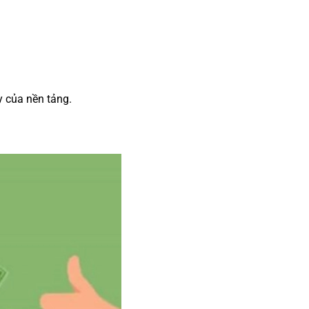
y của nền tảng.