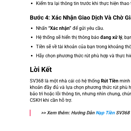
Kiểm tra lại thông tin trước khi thực hiện thao 
Bước 4: Xác Nhận Giao Dịch Và Chờ Gi
Nhấn
“Xác nhận”
để gửi yêu cầu.
Hệ thống sẽ hiển thị thông báo
đang xử lý
, bạ
Tiền sẽ về tài khoản của bạn trong khoảng th
Hãy chọn phương thức rút phù hợp và thực hi
Lời Kết
SV368 là một nhà cái có hệ thống
Rút Tiền
minh 
khoản đầy đủ và lựa chọn phương thức rút phù hợ
bảo trì hoặc lỗi thông tin, nhưng nhìn chung, chú
CSKH khi cần hỗ trợ.
>> Xem thêm: Hướng Dẫn
Nạp Tiền
SV368 