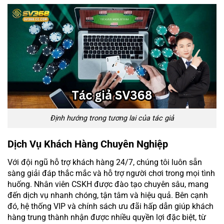
Định hướng trong tương lai của tác giả
Dịch Vụ Khách Hàng Chuyên Nghiệp
Với đội ngũ hỗ trợ khách hàng 24/7, chúng tôi luôn sẵn
sàng giải đáp thắc mắc và hỗ trợ người chơi trong mọi tình
huống. Nhân viên CSKH được đào tạo chuyên sâu, mang
đến dịch vụ nhanh chóng, tận tâm và hiệu quả. Bên cạnh
đó, hệ thống VIP và chính sách ưu đãi hấp dẫn giúp khách
hàng trung thành nhận được nhiều quyền lợi đặc biệt, từ