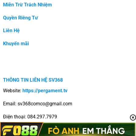
Miễn Trừ Trách Nhiệm
Quyền Riêng Tư
Liên Hệ
Khuyến mãi
THÔNG TIN LIÊN HỆ SV368
Website:
https://pergament.tv
Email:
sv368comco@gmail.com
Điện thoại: 084.297.7979
Địa chỉ: 22 Nguyễn Đình Chiểu, Đa Kao, Quận 1, Hồ Chí Minh,