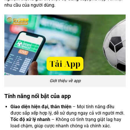
nhu cầu của người dùng.
Giới thiệu về app
Tính năng nổi bật của app
Giao diện hiện đại, thân thiện
– Mọi tính năng đều
được sắp xếp hợp lý, dễ sử dụng ngay cả với người mới.
Tốc độ xử lý nhanh
– Không có tình trạng giật lag hay
load chậm, giúp cược nhanh chóng và chính xác.