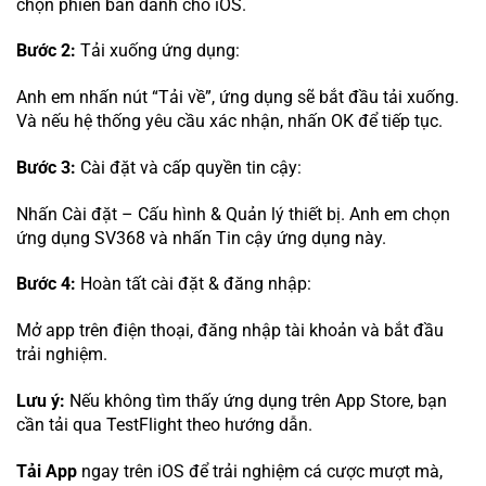
chọn phiên bản dành cho iOS.
Bước 2:
Tải xuống ứng dụng:
Anh em nhấn nút “Tải về”, ứng dụng sẽ bắt đầu tải xuống.
Và nếu hệ thống yêu cầu xác nhận, nhấn OK để tiếp tục.
Bước 3:
Cài đặt và cấp quyền tin cậy:
Nhấn Cài đặt – Cấu hình & Quản lý thiết bị. Anh em chọn
ứng dụng SV368 và nhấn Tin cậy ứng dụng này.
Bước 4:
Hoàn tất cài đặt & đăng nhập:
Mở app trên điện thoại, đăng nhập tài khoản và bắt đầu
trải nghiệm.
Lưu ý:
Nếu không tìm thấy ứng dụng trên App Store, bạn
cần tải qua TestFlight theo hướng dẫn.
Tải App
ngay trên iOS để trải nghiệm cá cược mượt mà,