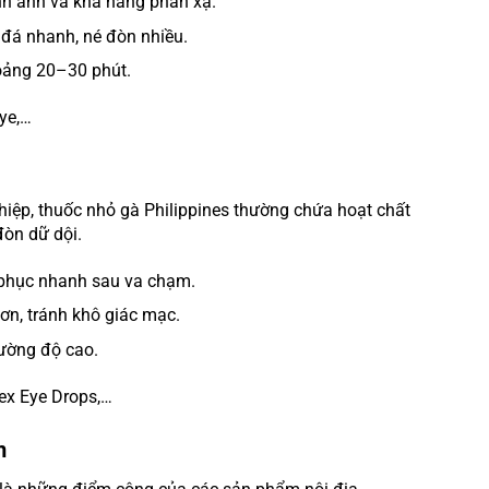
inh anh và khả năng phản xạ.
i đá nhanh, né đòn nhiều.
hoảng 20–30 phút.
ye,…
iệp, thuốc nhỏ gà Philippines thường chứa hoạt chất
òn dữ dội.
i phục nhanh sau va chạm.
hơn, tránh khô giác mạc.
cường độ cao.
ex Eye Drops,…
m