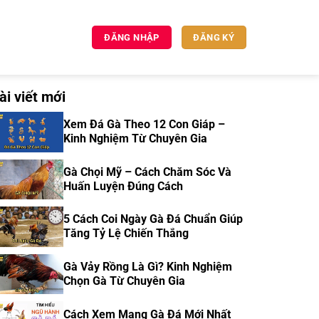
ĐĂNG NHẬP
ĐĂNG KÝ
ài viết mới
Xem Đá Gà Theo 12 Con Giáp –
Kinh Nghiệm Từ Chuyên Gia
Gà Chọi Mỹ – Cách Chăm Sóc Và
Huấn Luyện Đúng Cách
5 Cách Coi Ngày Gà Đá Chuẩn Giúp
Tăng Tỷ Lệ Chiến Thắng
Gà Vảy Rồng Là Gì? Kinh Nghiệm
Chọn Gà Từ Chuyên Gia
Cách Xem Mạng Gà Đá Mới Nhất