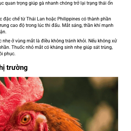
c quan trọng giúp gà nhanh chóng trở lại trạng thái ổn
ốc đặc chế từ Thái Lan hoặc Philippines có thành phần
p trung cao độ trong lúc thi đấu. Mắt sáng, thần khí mạnh
rận.
c nhẹ ở vùng mắt là điều không tránh khỏi. Nếu không xử
 phần. Thuốc nhỏ mắt có kháng sinh nhẹ giúp sát trùng,
ồi phục.
hị trường