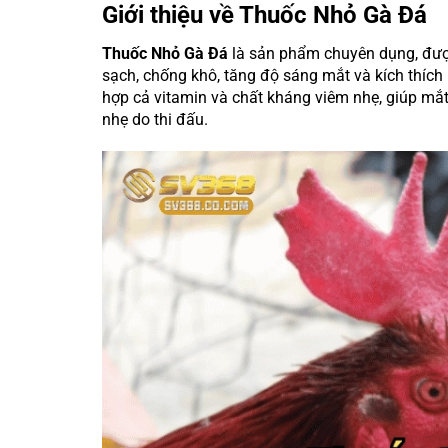
Giới thiệu về Thuốc Nhỏ Gà Đá
Thuốc Nhỏ Gà Đá
là sản phẩm chuyên dụng, được
sạch, chống khô, tăng độ sáng mắt và kích thích
hợp cả vitamin và chất kháng viêm nhẹ, giúp mắ
nhẹ do thi đấu.