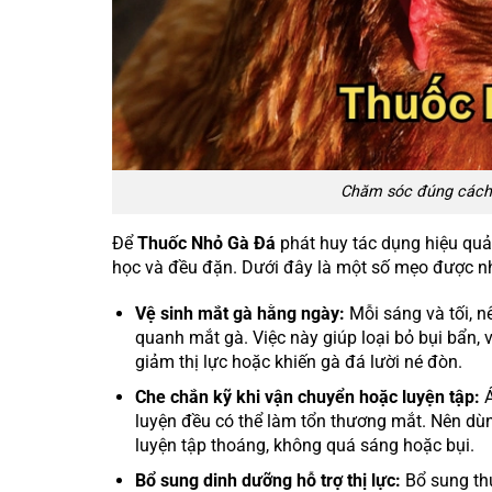
Chăm sóc đúng cách 
Để
Thuốc Nhỏ Gà Đá
phát huy tác dụng hiệu quả
học và đều đặn. Dưới đây là một số mẹo được n
Vệ sinh mắt gà hằng ngày:
Mỗi sáng và tối, 
quanh mắt gà. Việc này giúp loại bỏ bụi bẩn,
giảm thị lực hoặc khiến gà đá lười né đòn.
Che chắn kỹ khi vận chuyển hoặc luyện tập:
Á
luyện đều có thể làm tổn thương mắt. Nên dùn
luyện tập thoáng, không quá sáng hoặc bụi.
Bổ sung dinh dưỡng hỗ trợ thị lực:
Bổ sung th