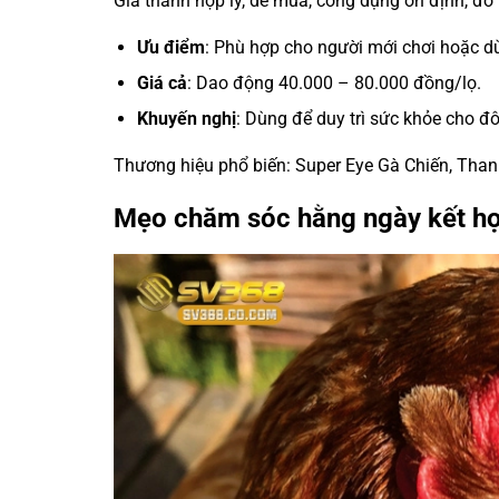
Giá thành hợp lý, dễ mua, công dụng ổn định, đ
Ưu điểm
: Phù hợp cho người mới chơi hoặc d
Giá cả
: Dao động 40.000 – 80.000 đồng/lọ.
Khuyến nghị
: Dùng để duy trì sức khỏe cho đ
Thương hiệu phổ biến: Super Eye Gà Chiến, Tha
Mẹo chăm sóc hằng ngày kết hợ