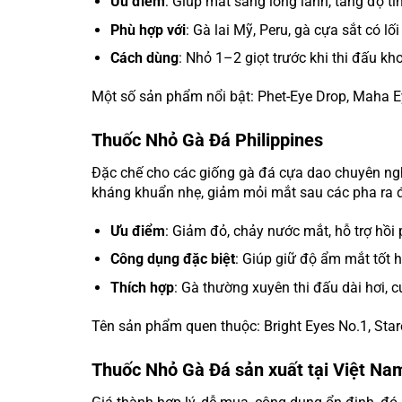
Ưu điểm
: Giúp mắt sáng long lanh, tăng độ t
Phù hợp với
: Gà lai Mỹ, Peru, gà cựa sắt có lố
Cách dùng
: Nhỏ 1–2 giọt trước khi thi đấu k
Một số sản phẩm nổi bật: Phet-Eye Drop, Maha E
Thuốc Nhỏ Gà Đá Philippines
Đặc chế cho các giống gà đá cựa dao chuyên ngh
kháng khuẩn nhẹ, giảm mỏi mắt sau các pha ra đ
Ưu điểm
: Giảm đỏ, chảy nước mắt, hỗ trợ hồ
Công dụng đặc biệt
: Giúp giữ độ ẩm mắt tốt 
Thích hợp
: Gà thường xuyên thi đấu dài hơi, 
Tên sản phẩm quen thuộc: Bright Eyes No.1, Star
Thuốc Nhỏ Gà Đá sản xuất tại Việt Na