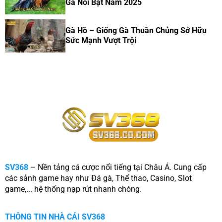
Gà Nổi Bật Năm 2025
Gà Hồ – Giống Gà Thuần Chủng Sở Hữu
Sức Mạnh Vượt Trội
SV368
– Nền tảng cá cược nổi tiếng tại Châu Á. Cung cấp
các sảnh game hay như Đá gà, Thể thao, Casino, Slot
game,... hệ thống nạp rút nhanh chóng.
THÔNG TIN NHÀ CÁI SV368