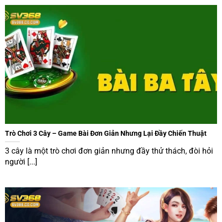
Trò Chơi 3 Cây – Game Bài Đơn Giản Nhưng Lại Đầy Chiến Thuật
3 cây là một trò chơi đơn giản nhưng đầy thử thách, đòi hỏi
người [...]