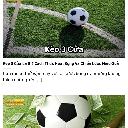
Kèo 3 Cửa Là Gì? Cách Thức Hoạt Động Và Chiến Lược Hiệu Quả
Bạn muốn thử vận may với cá cược bóng đá nhưng không
thích những kèo [...]