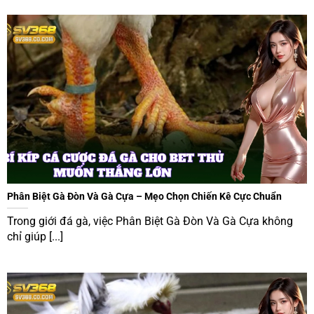
Phân Biệt Gà Đòn Và Gà Cựa – Mẹo Chọn Chiến Kê Cực Chuẩn
Trong giới đá gà, việc Phân Biệt Gà Đòn Và Gà Cựa không
chỉ giúp [...]