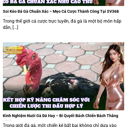
Soi Kèo Đá Gà Chuẩn Xác – Mẹo Cá Cược Thành Công Tại SV368
Trong thế giới cá cược trực tuyến, đá gà là một bộ môn hấp
dẫn, [...]
Kinh Nghiệm Nuôi Gà Đá Hay – Bí Quyết Bách Chiến Bách Thắng
Trong giới đá gà, một chiến kê bất bại không chỉ dựa vào