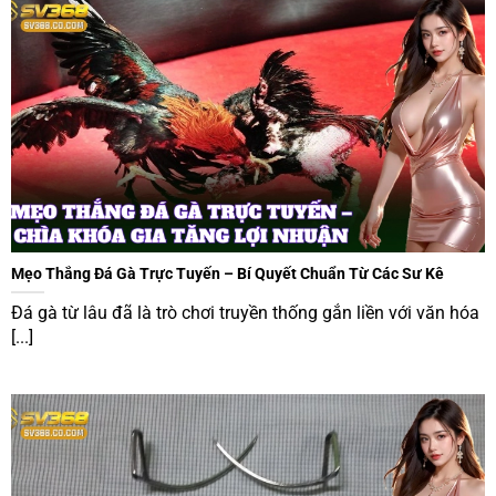
Mẹo Thắng Đá Gà Trực Tuyến – Bí Quyết Chuẩn Từ Các Sư Kê
Đá gà từ lâu đã là trò chơi truyền thống gắn liền với văn hóa
[...]