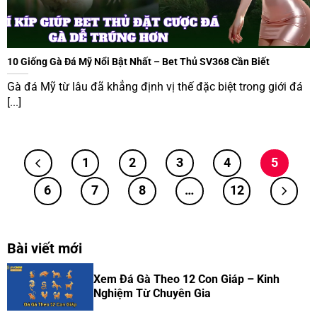
10 Giống Gà Đá Mỹ Nổi Bật Nhất – Bet Thủ SV368 Cần Biết
Gà đá Mỹ từ lâu đã khẳng định vị thế đặc biệt trong giới đá
[...]
1
2
3
4
5
6
7
8
…
12
Bài viết mới
Xem Đá Gà Theo 12 Con Giáp – Kinh
Nghiệm Từ Chuyên Gia