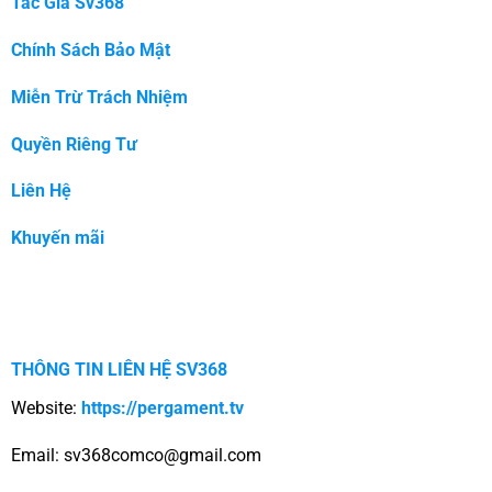
Tác Giả Sv368
Chính Sách Bảo Mật
Miễn Trừ Trách Nhiệm
Quyền Riêng Tư
Liên Hệ
Khuyến mãi
THÔNG TIN LIÊN HỆ SV368
Website:
https://pergament.tv
Email:
sv368comco@gmail.com