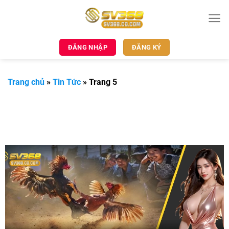
Bỏ
qua
nội
dung
ĐĂNG NHẬP
ĐĂNG KÝ
Trang chủ
»
Tin Tức
»
Trang 5