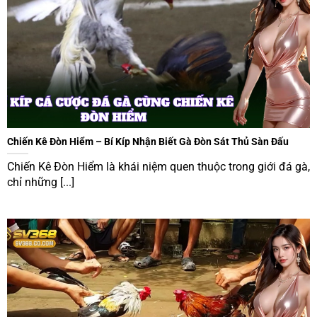
Chiến Kê Đòn Hiểm – Bí Kíp Nhận Biết Gà Đòn Sát Thủ Sàn Đấu
Chiến Kê Đòn Hiểm là khái niệm quen thuộc trong giới đá gà,
chỉ những [...]