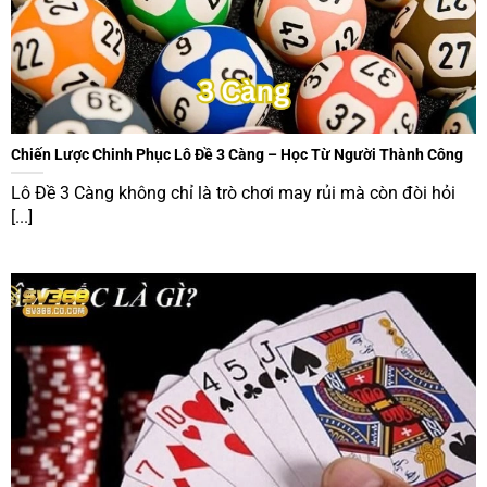
Chiến Lược Chinh Phục Lô Đề 3 Càng – Học Từ Người Thành Công
Lô Đề 3 Càng không chỉ là trò chơi may rủi mà còn đòi hỏi
[...]