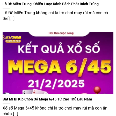
Lô Đề Miền Trung: Chiến Lược Đánh Bách Phát Bách Trúng
Lô Đề Miền Trung không chỉ là trò chơi may rủi mà còn có
thể [...]
Bật Mí Bí Kíp Chọn Số Mega 6/45 Từ Cao Thủ Lâu Năm
Xổ số Mega 6/45 không chỉ là trò chơi may rủi mà còn ẩn
chứa [...]