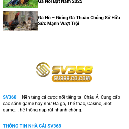
Gà Nổi Bật Năm 2025
Gà Hồ – Giống Gà Thuần Chủng Sở Hữu
Sức Mạnh Vượt Trội
SV368
– Nền tảng cá cược nổi tiếng tại Châu Á. Cung cấp
các sảnh game hay như Đá gà, Thể thao, Casino, Slot
game,... hệ thống nạp rút nhanh chóng.
THÔNG TIN NHÀ CÁI SV368