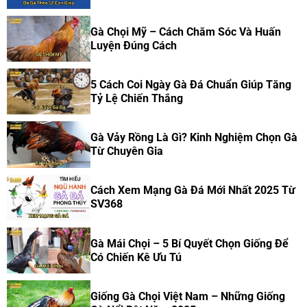
Gà Chọi Mỹ – Cách Chăm Sóc Và Huấn
Luyện Đúng Cách
5 Cách Coi Ngày Gà Đá Chuẩn Giúp Tăng
Tỷ Lệ Chiến Thắng
Gà Vảy Rồng Là Gì? Kinh Nghiệm Chọn Gà
Từ Chuyên Gia
Cách Xem Mạng Gà Đá Mới Nhất 2025 Từ
SV368
Gà Mái Chọi – 5 Bí Quyết Chọn Giống Để
Có Chiến Kê Ưu Tú
Giống Gà Chọi Việt Nam – Những Giống