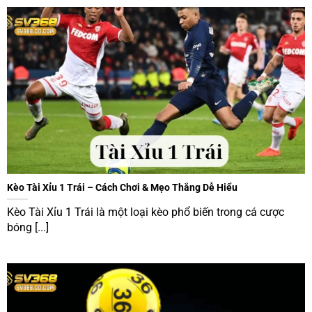
Kèo Tài Xỉu 1 Trái – Cách Chơi & Mẹo Thắng Dễ Hiểu
Kèo Tài Xỉu 1 Trái là một loại kèo phổ biến trong cá cược
bóng [...]