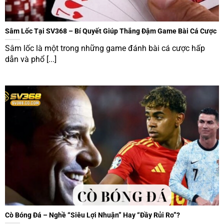
Sâm Lốc Tại SV368 – Bí Quyết Giúp Thắng Đậm Game Bài Cá Cược
Sâm lốc là một trong những game đánh bài cá cược hấp
dẫn và phổ [...]
Cò Bóng Đá – Nghề “Siêu Lợi Nhuận” Hay “Đầy Rủi Ro”?