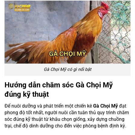
Gà Chọi Mỹ có gì nổi bật
Hướng dẫn chăm sóc Gà Chọi Mỹ
đúng kỹ thuật
Để nuôi dưỡng và phát triển một chiến kê
Gà Chọi Mỹ
đạt
phong độ tốt nhất, người nuôi cần tuân thủ quy trình chăm
sóc đúng kỹ thuật từ khâu chọn giống, xây dựng chuồng
trại, chế độ dinh dưỡng cho đến việc phòng bệnh định kỳ.