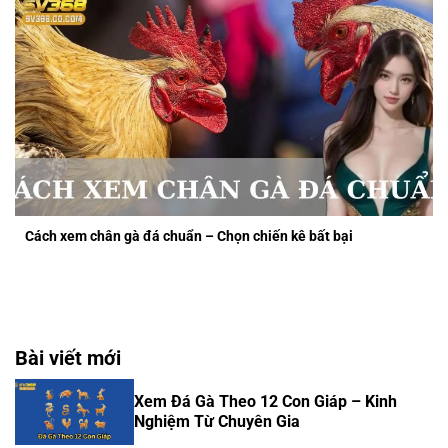
Cách xem chân gà đá chuẩn – Chọn chiến kê bất bại
Bài viết mới
Xem Đá Gà Theo 12 Con Giáp – Kinh
Nghiệm Từ Chuyên Gia