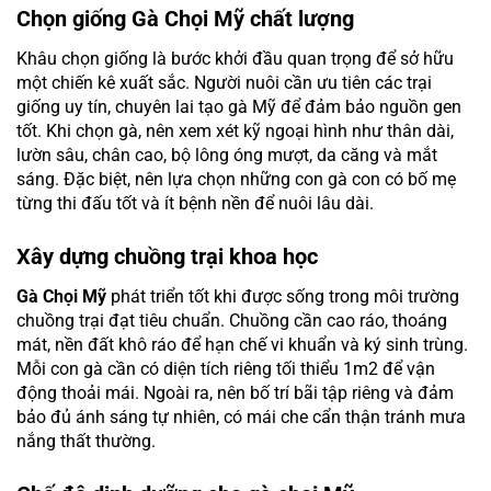
Chọn giống Gà Chọi Mỹ chất lượng
Khâu chọn giống là bước khởi đầu quan trọng để sở hữu
một chiến kê xuất sắc. Người nuôi cần ưu tiên các trại
giống uy tín, chuyên lai tạo gà Mỹ để đảm bảo nguồn gen
tốt. Khi chọn gà, nên xem xét kỹ ngoại hình như thân dài,
lườn sâu, chân cao, bộ lông óng mượt, da căng và mắt
sáng. Đặc biệt, nên lựa chọn những con gà con có bố mẹ
từng thi đấu tốt và ít bệnh nền để nuôi lâu dài.
Xây dựng chuồng trại khoa học
Gà Chọi Mỹ
phát triển tốt khi được sống trong môi trường
chuồng trại đạt tiêu chuẩn. Chuồng cần cao ráo, thoáng
mát, nền đất khô ráo để hạn chế vi khuẩn và ký sinh trùng.
Mỗi con gà cần có diện tích riêng tối thiểu 1m2 để vận
động thoải mái. Ngoài ra, nên bố trí bãi tập riêng và đảm
bảo đủ ánh sáng tự nhiên, có mái che cẩn thận tránh mưa
nắng thất thường.