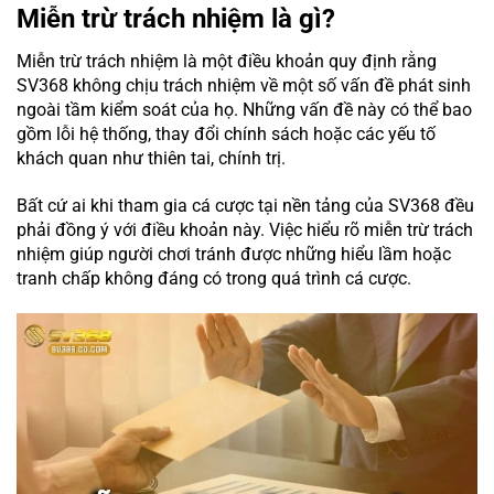
Miễn trừ trách nhiệm là gì?
Miễn trừ trách nhiệm là một điều khoản quy định rằng
SV368 không chịu trách nhiệm về một số vấn đề phát sinh
ngoài tầm kiểm soát của họ. Những vấn đề này có thể bao
gồm lỗi hệ thống, thay đổi chính sách hoặc các yếu tố
khách quan như thiên tai, chính trị.
Bất cứ ai khi tham gia cá cược tại nền tảng của SV368 đều
phải đồng ý với điều khoản này. Việc hiểu rõ miễn trừ trách
nhiệm giúp người chơi tránh được những hiểu lầm hoặc
tranh chấp không đáng có trong quá trình cá cược.