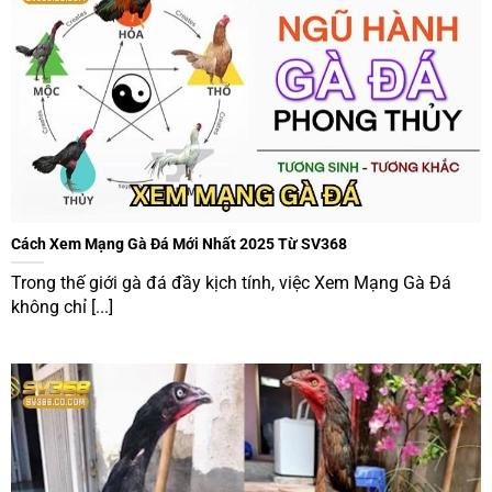
Cách Xem Mạng Gà Đá Mới Nhất 2025 Từ SV368
Trong thế giới gà đá đầy kịch tính, việc Xem Mạng Gà Đá
không chỉ [...]