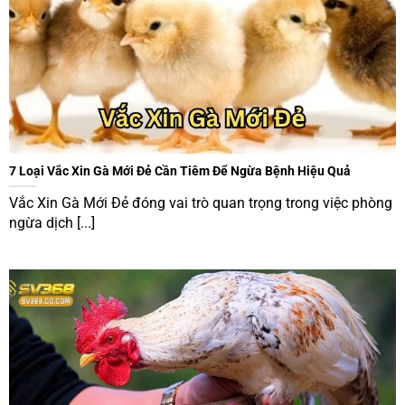
7 Loại Vắc Xin Gà Mới Đẻ Cần Tiêm Để Ngừa Bệnh Hiệu Quả
Vắc Xin Gà Mới Đẻ đóng vai trò quan trọng trong việc phòng
ngừa dịch [...]