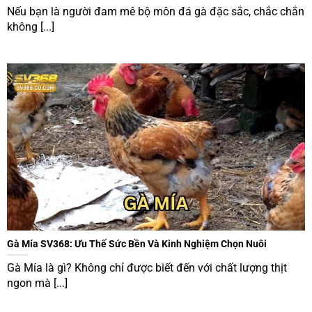
Nếu bạn là người đam mê bộ môn đá gà đặc sắc, chắc chắn
không [...]
Gà Mía SV368: Ưu Thế Sức Bền Và Kinh Nghiệm Chọn Nuôi
Gà Mía là gì? Không chỉ được biết đến với chất lượng thịt
ngon mà [...]