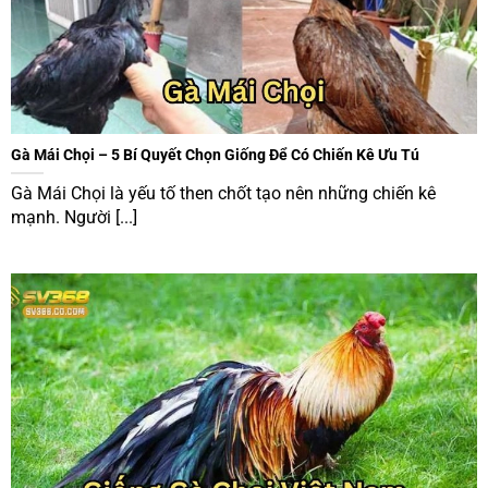
Gà Mái Chọi – 5 Bí Quyết Chọn Giống Để Có Chiến Kê Ưu Tú
Gà Mái Chọi là yếu tố then chốt tạo nên những chiến kê
mạnh. Người [...]