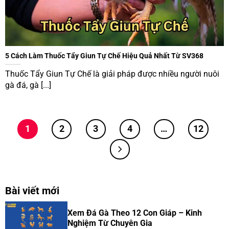
5 Cách Làm Thuốc Tẩy Giun Tự Chế Hiệu Quả Nhất Từ SV368
Thuốc Tẩy Giun Tự Chế là giải pháp được nhiều người nuôi
gà đá, gà [...]
1
2
3
4
…
12
Bài viết mới
Xem Đá Gà Theo 12 Con Giáp – Kinh
Nghiệm Từ Chuyên Gia