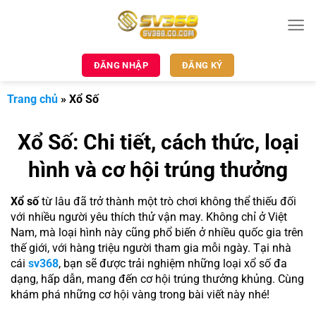
Bỏ
qua
nội
dung
ĐĂNG NHẬP
ĐĂNG KÝ
Trang chủ
»
Xổ Số
Xổ Số: Chi tiết, cách thức, loại
hình và cơ hội trúng thưởng
Xổ số
từ lâu đã trở thành một trò chơi không thể thiếu đối
với nhiều người yêu thích thử vận may. Không chỉ ở Việt
Nam, mà loại hình này cũng phổ biến ở nhiều quốc gia trên
thế giới, với hàng triệu người tham gia mỗi ngày. Tại nhà
cái
sv368
, bạn sẽ được trải nghiệm những loại xổ số đa
dạng, hấp dẫn, mang đến cơ hội trúng thưởng khủng. Cùng
khám phá những cơ hội vàng trong bài viết này nhé!