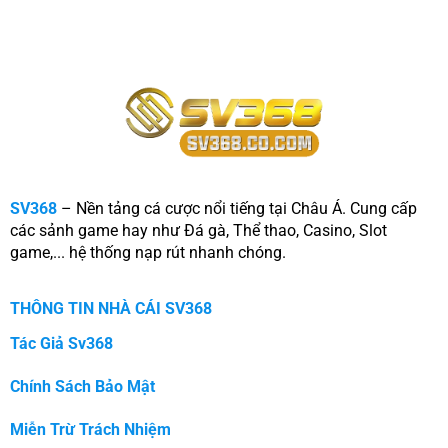
SV368
– Nền tảng cá cược nổi tiếng tại Châu Á. Cung cấp
các sảnh game hay như Đá gà, Thể thao, Casino, Slot
game,... hệ thống nạp rút nhanh chóng.
THÔNG TIN NHÀ CÁI SV368
Tác Giả Sv368
Chính Sách Bảo Mật
Miễn Trừ Trách Nhiệm