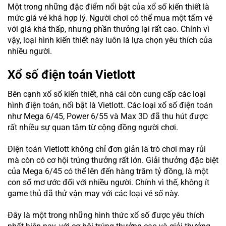
Một trong những đặc điểm nổi bật của xổ số kiến thiết là
mức giá vé khá hợp lý. Người chơi có thể mua một tấm vé
với giá khá thấp, nhưng phần thưởng lại rất cao. Chính vì
vậy, loại hình kiến thiết này luôn là lựa chọn yêu thích của
nhiều người.
Xổ số điện toán Vietlott
Bên cạnh xổ số kiến thiết, nhà cái còn cung cấp các loại
hình điện toán, nổi bật là Vietlott. Các loại xổ số điện toán
như Mega 6/45, Power 6/55 và Max 3D đã thu hút được
rất nhiều sự quan tâm từ cộng đồng người chơi.
Điện toán Vietlott không chỉ đơn giản là trò chơi may rủi
mà còn có cơ hội trúng thưởng rất lớn. Giải thưởng đặc biệt
của Mega 6/45 có thể lên đến hàng trăm tỷ đồng, là một
con số mơ ước đối với nhiều người. Chính vì thế, không ít
game thủ đã thử vận may với các loại vé số này.
Đây là một trong những hình thức xổ số được yêu thích