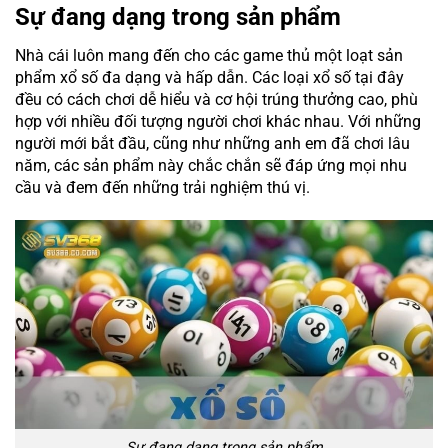
Sự đang dạng trong sản phẩm
Nhà cái luôn mang đến cho các game thủ một loạt sản
phẩm xổ số đa dạng và hấp dẫn. Các loại xổ số tại đây
đều có cách chơi dễ hiểu và cơ hội trúng thưởng cao, phù
hợp với nhiều đối tượng người chơi khác nhau. Với những
người mới bắt đầu, cũng như những anh em đã chơi lâu
năm, các sản phẩm này chắc chắn sẽ đáp ứng mọi nhu
cầu và đem đến những trải nghiệm thú vị.
Sự đang dạng trong sản phẩm