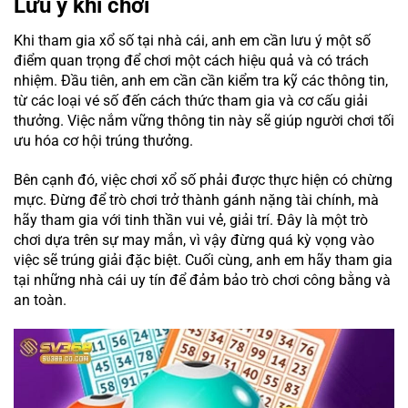
Lưu ý khi chơi
Khi tham gia xổ số tại nhà cái, anh em cần lưu ý một số
điểm quan trọng để chơi một cách hiệu quả và có trách
nhiệm. Đầu tiên, anh em cần cần kiểm tra kỹ các thông tin,
từ các loại vé số đến cách thức tham gia và cơ cấu giải
thưởng. Việc nắm vững thông tin này sẽ giúp người chơi tối
ưu hóa cơ hội trúng thưởng.
Bên cạnh đó, việc chơi xổ số phải được thực hiện có chừng
mực. Đừng để trò chơi trở thành gánh nặng tài chính, mà
hãy tham gia với tinh thần vui vẻ, giải trí. Đây là một trò
chơi dựa trên sự may mắn, vì vậy đừng quá kỳ vọng vào
việc sẽ trúng giải đặc biệt. Cuối cùng, anh em hãy tham gia
tại những nhà cái uy tín để đảm bảo trò chơi công bằng và
an toàn.